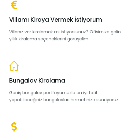
Villamı Kiraya Vermek İstiyorum
Villanız var kiralamak mı istiyorsunuz? Ofisimize gelin
yıllık kiralama seçeneklerini görüşelim.
Bungalov Kiralama
Geniş bungalov portföyümüzle en iyi tatil
yapabileceğiniz bungalovları hizmetinize sunuyoruz.