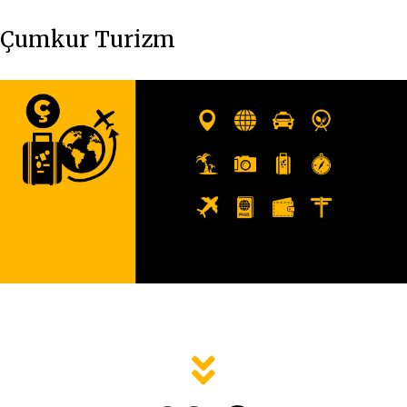
Çumkur Turizm