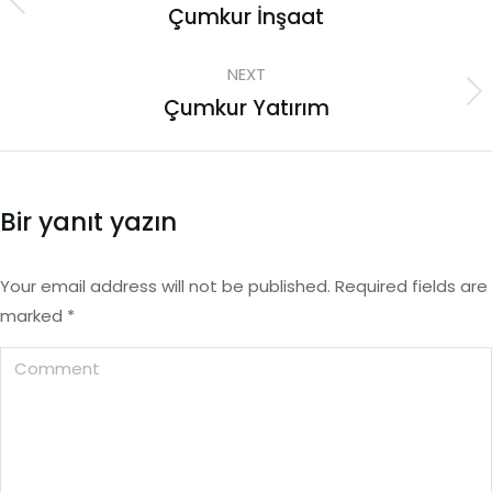
Çumkur İnşaat
NEXT
Çumkur Yatırım
Bir yanıt yazın
Your email address will not be published. Required fields are
marked
*
Comment