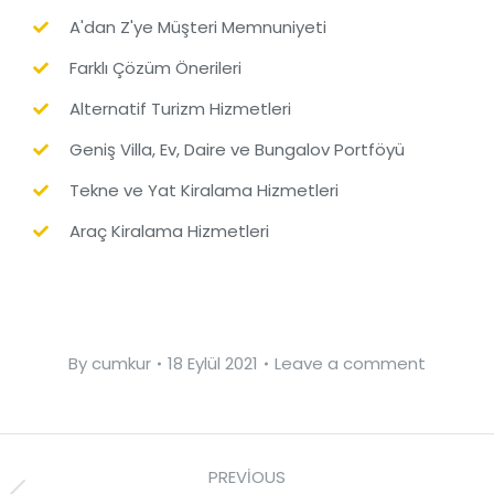
A'dan Z'ye Müşteri Memnuniyeti
Farklı Çözüm Önerileri
Alternatif Turizm Hizmetleri
Geniş Villa, Ev, Daire ve Bungalov Portföyü
Tekne ve Yat Kiralama Hizmetleri
Araç Kiralama Hizmetleri
By
cumkur
18 Eylül 2021
Leave a comment
PREVIOUS