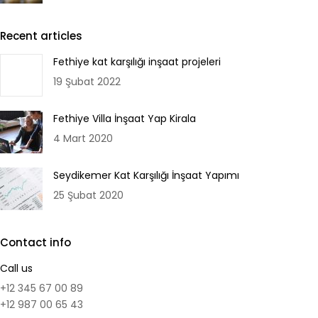
Recent articles
Fethiye kat karşılığı inşaat projeleri
19 Şubat 2022
Fethiye Villa İnşaat Yap Kirala
4 Mart 2020
Seydikemer Kat Karşılığı İnşaat Yapımı
25 Şubat 2020
Contact info
Call us
+12 345 67 00 89
+12 987 00 65 43