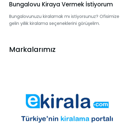
Bungalovu Kiraya Vermek İstiyorum
Bungalovunuzu kiralamak mı istiyorsunuz? Ofisimize
gelin yıllık kiralama seçeneklerini görüşelim.
Markalarımız