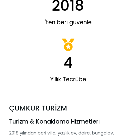
2018
'ten beri güvenle
4
Yıllık Tecrübe
ÇUMKUR TURİZM
Turizm & Konaklama Hizmetleri
2018 yılından beri villa, yazlık ev, daire, bungalov,