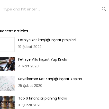
Recent articles
Fethiye kat karşılığı inşaat projeleri
19 Şubat 2022
Fethiye Villa İnşaat Yap Kirala
4 Mart 2020
Seydikemer Kat Karşılığı İnşaat Yapımı
25 Şubat 2020
Top 6 financial planing tricks
18 Şubat 2020