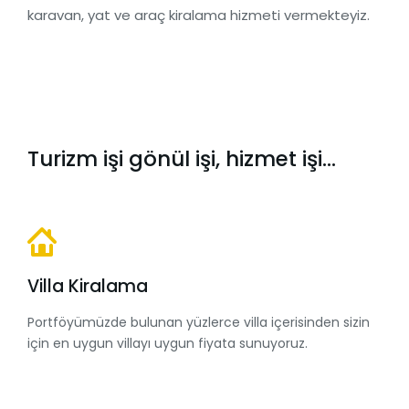
karavan, yat ve araç kiralama hizmeti vermekteyiz.
Turizm işi gönül işi, hizmet işi...
Villa Kiralama
Portföyümüzde bulunan yüzlerce villa içerisinden sizin
için en uygun villayı uygun fiyata sunuyoruz.