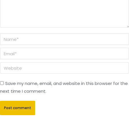
Name *
Email *
Website
Save my name, email, and website in this browser for the
next time I comment.
Post comment