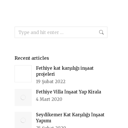
Search:
Recent articles
Fethiye kat karşılığı inşaat
projeleri
19 Şubat 2022
Fethiye Villa İnşaat Yap Kirala
4 Mart 2020
Seydikemer Kat Karşılığı İnşaat
Yapımı