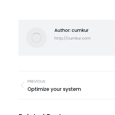
Author:
cumkur
http://cumkur.com
PREVIOUS
Optimize your system