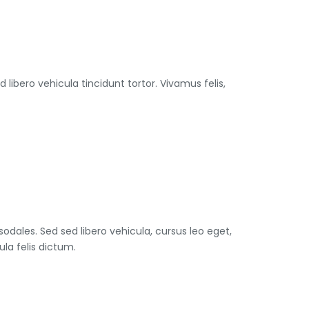
libero vehicula tincidunt tortor. Vivamus felis,
odales. Sed sed libero vehicula, cursus leo eget,
ula felis dictum.