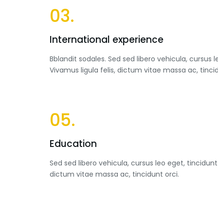
03.
International experience
Bblandit sodales. Sed sed libero vehicula, cursus le
Vivamus ligula felis, dictum vitae massa ac, tincid
05.
Education
Sed sed libero vehicula, cursus leo eget, tincidunt 
dictum vitae massa ac, tincidunt orci.