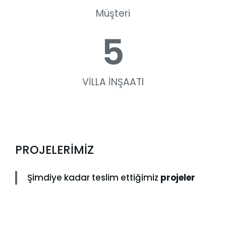
Müşteri
5
VİLLA İNŞAATI
PROJELERİMİZ
Şimdiye kadar teslim ettiğimiz
projeler