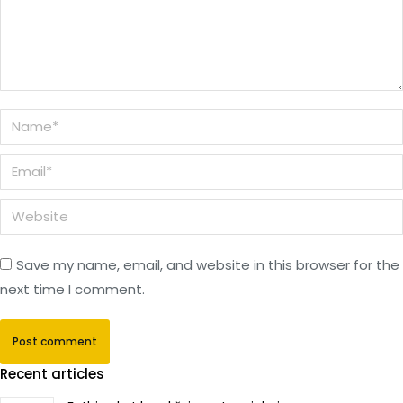
Name *
Email *
Website
Save my name, email, and website in this browser for the
next time I comment.
Post comment
Recent articles