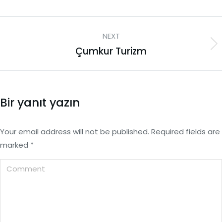
NEXT
Çumkur Turizm
Bir yanıt yazın
Your email address will not be published. Required fields are
marked
*
Comment