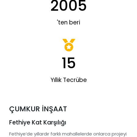
2005
'ten beri
15
Yıllık Tecrübe
ÇUMKUR İNŞAAT
Fethiye Kat Karşılığı
Fethiye’de yıllardır farklı mahallelerde onlarca projeyi