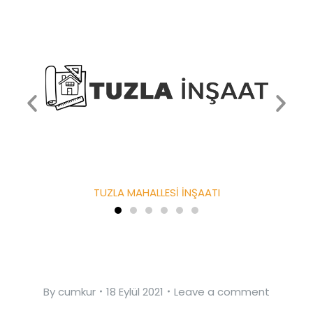
TUZLA MAHALLESİ İNŞAATI
By
cumkur
18 Eylül 2021
Leave a comment