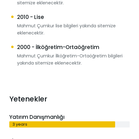
sitemize eklenecektir.
2010 - Lise
Mahmut Çumkur lise bilgileri yakında sitemize
eklenecektir.
2000 - İlköğretim-Ortaöğretim
Mahmut Çumkur İlköğretim-Ortaöğretim bilgileri
yakında sitemize eklenecektir.
Yetenekler
Yatırım Danışmanlığı
3 years