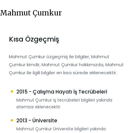
Mahmut Çumkur
Kısa Özgeçmiş
Mahmut Çumkur özgeçmiş ile bilgiler, Mahmut
Çumkur kimdir, Mahmut Çumkur hakkımızda, Mahmut
Çumkur ile ilgili bilgiler en kısa sürede eklenecektir.
2015 - Çalışma Hayatı İş Tecrübeleri
Mahmut Çumkur iş tecrübeleri bilgileri yakında
sitemize eklenecektir.
2013 - Üniversite
Mahmut Çumkur Üniversite bilgileri yakında