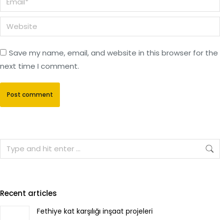
Website
Save my name, email, and website in this browser for the
next time I comment.
Post comment
Recent articles
Fethiye kat karşılığı inşaat projeleri