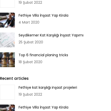
19 Şubat 2022
Fethiye Villa İnşaat Yap Kirala
4 Mart 2020
Seydikemer Kat Karşılığı İnşaat Yapımı
25 Şubat 2020
Top 6 financial planing tricks
18 Şubat 2020
Recent articles
Fethiye kat karşılığı inşaat projeleri
19 Şubat 2022
Fethiye Villa İnşaat Yap Kirala