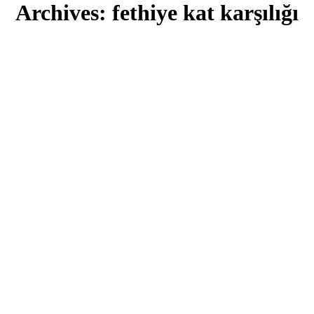
Archives:
fethiye kat karşılığı